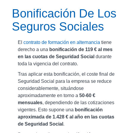
Bonificación De Los
Seguros Sociales
El
contrato de formación en alternancia
tiene
derecho a una
bonificación de 119 € al mes
en las cuotas de Seguridad Social
durante
toda la vigencia del contrato.
Tras aplicar esta bonificación, el coste final de
Seguridad Social para la empresa se reduce
considerablemente, situándose
aproximadamente en torno a
50-60 €
mensuales
, dependiendo de las cotizaciones
vigentes. Esto supone una
bonificación
aproximada de 1.428 € al año en las cuotas
de Seguridad Social
.