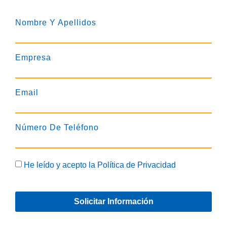
Nombre Y Apellidos
Empresa
Email
Número De Teléfono
He leído y acepto la
Política de Privacidad
Solicitar Información