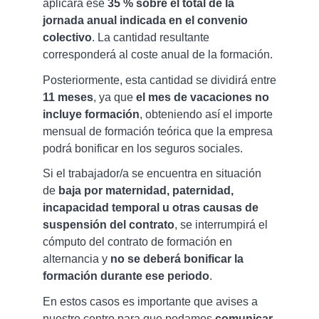
aplicará ese
35 % sobre el total de la
jornada anual indicada en el convenio
colectivo
. La cantidad resultante
corresponderá al coste anual de la formación.
Posteriormente, esta cantidad se dividirá entre
11 meses
, ya que
el mes de vacaciones no
incluye formación
, obteniendo así el importe
mensual de formación teórica que la empresa
podrá bonificar en los seguros sociales.
Si el trabajador/a se encuentra en situación
de
baja por maternidad, paternidad,
incapacidad temporal u otras causas de
suspensión del contrato
, se interrumpirá el
cómputo del contrato de formación en
alternancia y
no se deberá bonificar la
formación durante ese periodo
.
En estos casos es importante que avises a
nuestro centro para que podamos
comunicar