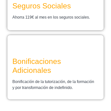
Seguros Sociales
Ahorra 119€ al mes en los seguros sociales.
Bonificaciones
Adicionales
Bonificación de la tutorización, de la formación
y por transformación de indefinido.