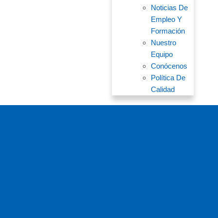
Noticias De
Empleo Y
Formación
Nuestro
Equipo
Conócenos
Política De
Calidad