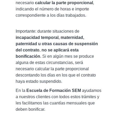
necesario
calcular la parte proporcional
,
indicando el número de horas e importe
correspondiente a los días trabajados.
Importante: durante situaciones de
incapacidad temporal, maternidad,
paternidad u otras causas de suspensión
del contrato
,
no se aplicará esta
bonificación
. Si en algún mes se produce
alguna de estas circunstancias, será
necesario calcular la parte proporcional
descontando los días en los que el contrato
haya estado suspendido.
En la
Escuela de Formación SEM
ayudamos
a nuestros clientes con todos estos trámites y
les facilitamos las cuantías mensuales que
deben bonificar.