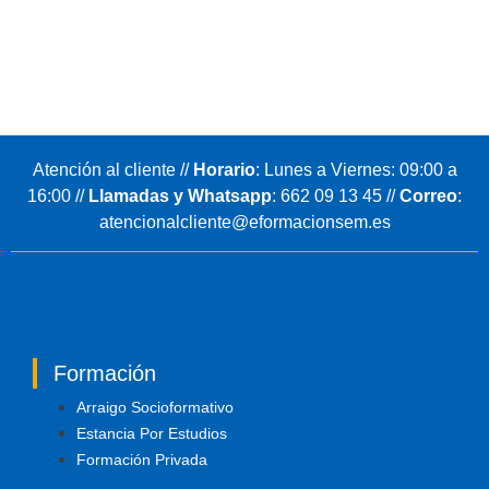
Atención al cliente //
Horario
: Lunes a Viernes: 09:00 a
16:00 //
Llamadas y Whatsapp
:
662 09 13 45
//
Correo
:
atencionalcliente@eformacionsem.es
Formación
Arraigo Socioformativo
Estancia Por Estudios
Formación Privada