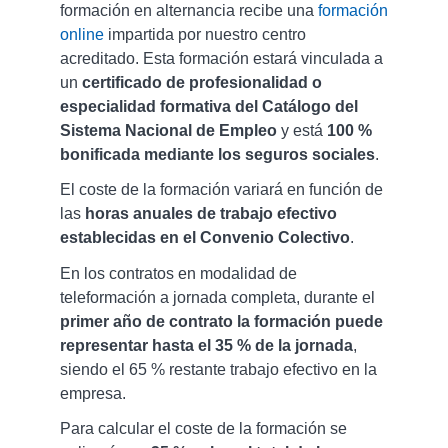
formación en alternancia recibe una
formación
online
impartida por nuestro centro
acreditado. Esta formación estará vinculada a
un
certificado de profesionalidad o
especialidad formativa del Catálogo del
Sistema Nacional de Empleo
y está
100 %
bonificada mediante los seguros sociales
.
El coste de la formación variará en función de
las
horas anuales de trabajo efectivo
establecidas en el Convenio Colectivo
.
En los contratos en modalidad de
teleformación a jornada completa, durante el
primer año de contrato la formación puede
representar hasta el 35 % de la jornada
,
siendo el 65 % restante trabajo efectivo en la
empresa.
Para calcular el coste de la formación se