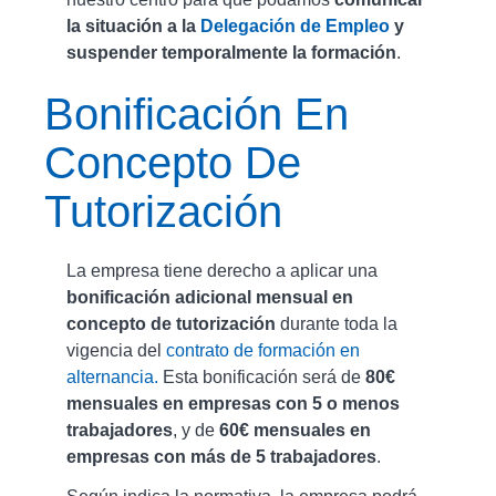
la situación a la
Delegación de Empleo
y
suspender temporalmente la formación
.
Bonificación En
Concepto De
Tutorización
La empresa tiene derecho a aplicar una
bonificación adicional mensual en
concepto de tutorización
durante toda la
vigencia del
contrato de formación en
alternancia.
Esta bonificación será de
80€
mensuales en empresas con 5 o menos
trabajadores
, y de
60€ mensuales en
empresas con más de 5 trabajadores
.