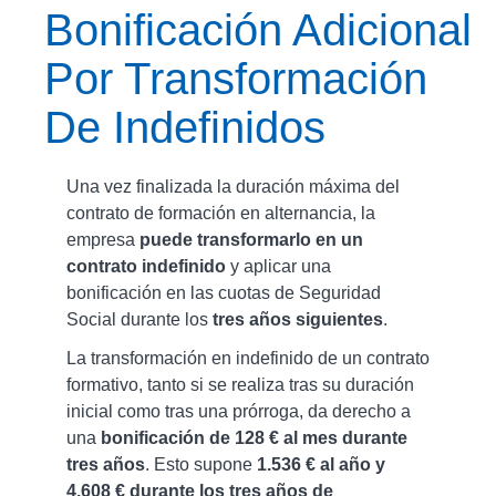
Bonificación Adicional
Por Transformación
De Indefinidos
Una vez finalizada la duración máxima del
contrato de formación en alternancia, la
empresa
puede transformarlo en un
contrato indefinido
y aplicar una
bonificación en las cuotas de Seguridad
Social durante los
tres años siguientes
.
La transformación en indefinido de un contrato
formativo, tanto si se realiza tras su duración
inicial como tras una prórroga, da derecho a
una
bonificación de 128 € al mes durante
tres años
. Esto supone
1.536 € al año y
4.608 € durante los tres años de