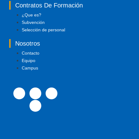
Contratos De Formación
¿Que es?
Subvención
Selección de personal
Nosotros
Contacto
Equipo
Campus