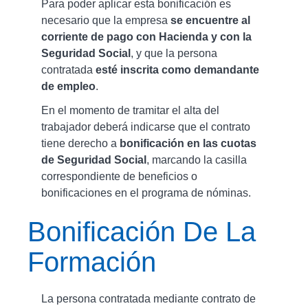
Para poder aplicar esta bonificación es
necesario que la empresa
se encuentre al
corriente de pago con Hacienda y con la
Seguridad Social
, y que la persona
contratada
esté inscrita como demandante
de empleo
.
En el momento de tramitar el alta del
trabajador deberá indicarse que el contrato
tiene derecho a
bonificación en las cuotas
de Seguridad Social
, marcando la casilla
correspondiente de beneficios o
bonificaciones en el programa de nóminas.
Bonificación De La
Formación
La persona contratada mediante contrato de