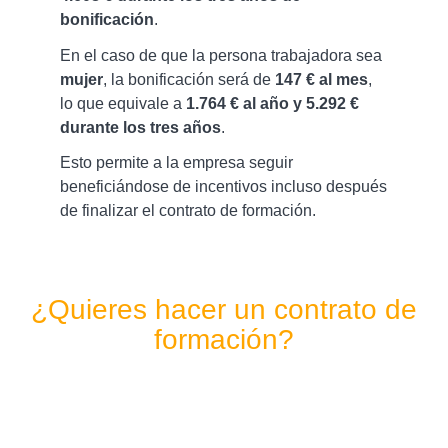
bonificación
.
En el caso de que la persona trabajadora sea
mujer
, la bonificación será de
147 € al mes
,
lo que equivale a
1.764 € al año y 5.292 €
durante los tres años
.
Esto permite a la empresa seguir
beneficiándose de incentivos incluso después
de finalizar el contrato de formación.
¿Quieres hacer un contrato de
formación?