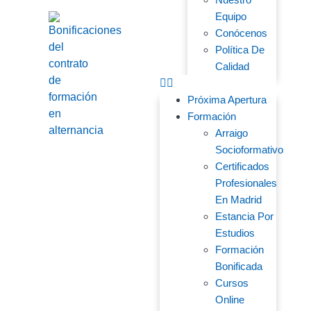
Equipo
Conócenos
Política De
Calidad
Próxima Apertura
Formación
Arraigo
Socioformativo
Certificados
Profesionales
En Madrid
Estancia Por
Estudios
Formación
Bonificada
Cursos
Online